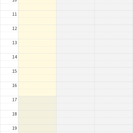
11
12
13
14
15
16
17
18
19