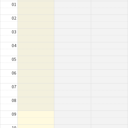
01
02
03
04
05
06
07
08
09
10